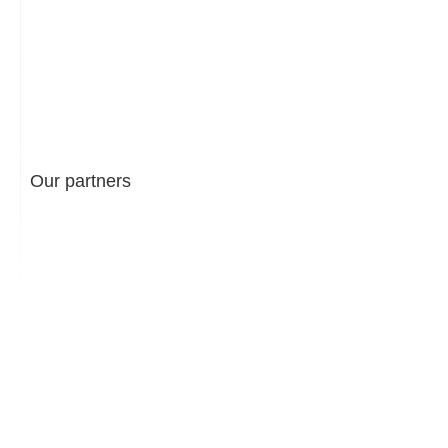
Our partners