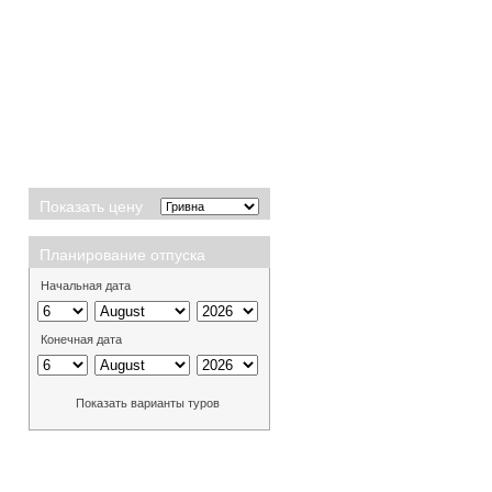
Показать цену
Планирование отпуска
Начальная дата
Конечная дата