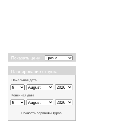
Показать цену
Планирование отпуска
Начальная дата
Конечная дата