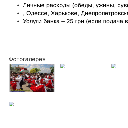
Личные расходы (обеды, ужины, сув
, Одессе, Харькове, Днепропетровск
Услуги банка – 25 грн (если подача 
Заказать
Фотогалерея