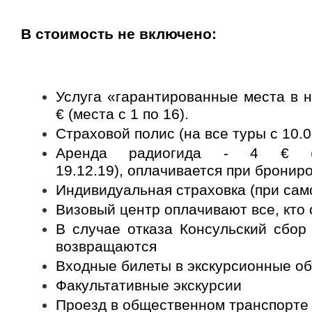
В стоимость не включено:
Услуга «гарантированные места в н
€ (места с 1 по 16).
Страховой полис (на все туры с 10.0
Аренда радиогида - 4 € 
19.12.19),
оплачивается при бронир
Индивидуальная страховка (при сам
Визовый центр оплачивают все, кто
В случае отказа Консульский сбор
возвращаются
Входные билеты в экскурсионные о
Факультативные экскурсии
Проезд в общественном транспорте