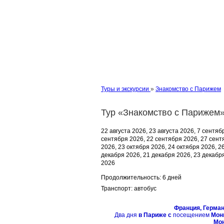
Туры и экскурсии
»
Знакомство с Парижем
Тур «Знакомство с Парижем
22 августа 2026, 23 августа 2026, 7 сентяб
сентября 2026, 22 сентября 2026, 27 сент
2026, 23 октября 2026, 24 октября 2026, 2
декабря 2026, 21 декабря 2026, 23 декабр
2026
Продолжительность:
6 дней
Транспорт:
автобус
Франция, Герман
Два дня
в Париже с
посещением
Монм
Мон