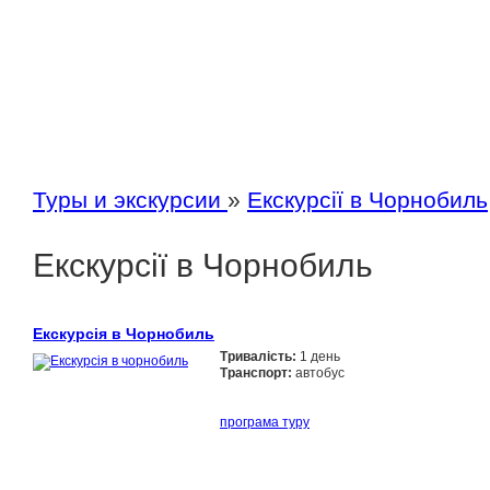
Туры и экскурсии
»
Екскурсії в Чорнобиль
Екскурсії в Чорнобиль
Екскурсія в Чорнобиль
Тривалість:
1 день
Транспорт:
автобус
програма туру