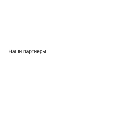
Наши партнеры