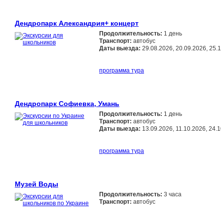
Дендропарк Александрия+ концерт
Продолжительность:
1 день
Транспорт:
автобус
Даты выезда:
29.08.2026, 20.09.2026, 25.
программа тура
Дендропарк Софиевка, Умань
Продолжительность:
1 день
Транспорт:
автобус
Даты выезда:
13.09.2026, 11.10.2026, 24.
программа тура
Музей Воды
Продолжительность:
3 часа
Транспорт:
автобус