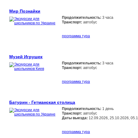
Мир Познайки
Продолжительность:
3 часа
Транспорт:
автобус
программа тура
Музей Игрушек
Продолжительность:
3 часа
Транспорт:
автобус
программа тура
Батурин - Гетманская столица
Продолжительность:
1 день
Транспорт:
автобус
Даты выезда:
12.09.2026, 25.10.2026, 05.
программа тура