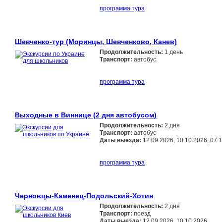
программа тура
Шевченко-тур (Моринцы, Шевченково, Канев)
Продолжительность:
1 день
Транспорт:
автобус
программа тура
Выходные в Виннице (2 дня автобусом)
Продолжительность:
2 дня
Транспорт:
автобус
Даты выезда:
12.09.2026, 10.10.2026, 07.
программа тура
Черновцы-Каменец-Подольский-Хотин
Продолжительность:
2 дня
Транспорт:
поезд
Даты выезда:
12.09.2026, 10.10.2026