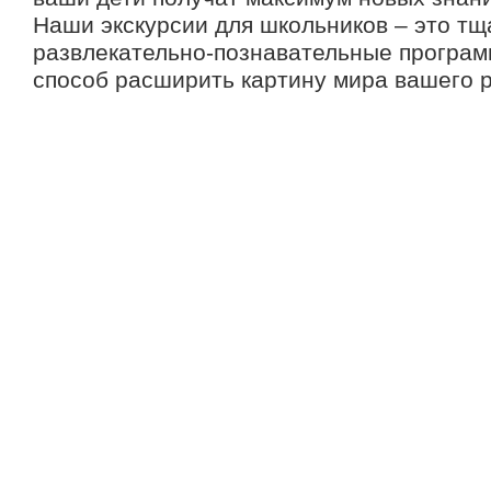
Наши экскурсии для школьников – это т
развлекательно-познавательные програм
способ расширить картину мира вашего р