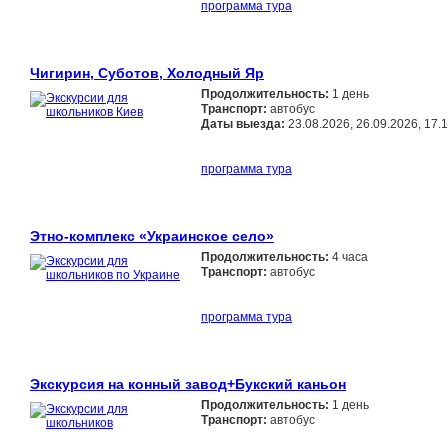
программа тура
Чигирин, Суботов, Холодный Яр
Продолжительность:
1 день
Транспорт:
автобус
Даты выезда:
23.08.2026, 26.09.2026, 17.
программа тура
Этно-комплекс «Украинское село»
Продолжительность:
4 часа
Транспорт:
автобус
программа тура
Экскурсия на конный завод+Букский каньон
Продолжительность:
1 день
Транспорт:
автобус