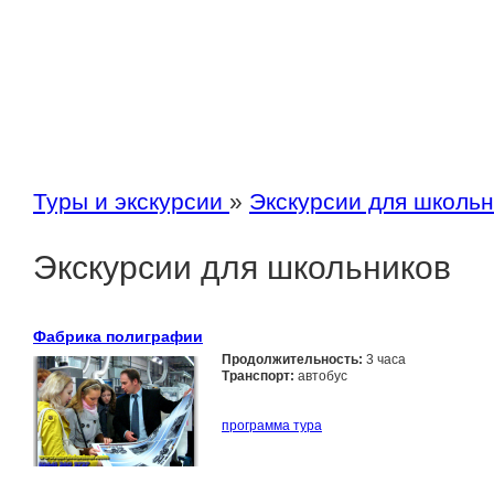
Туры и экскурсии
»
Экскурсии для школьн
Экскурсии для школьников
Фабрика полиграфии
Продолжительность:
3 часа
Транспорт:
автобус
программа тура