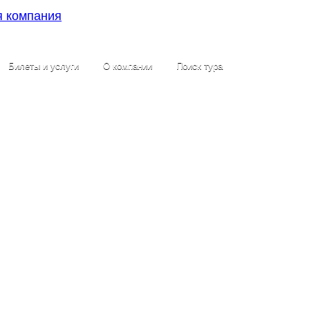
Билеты и услуги
О компании
Поиск тура