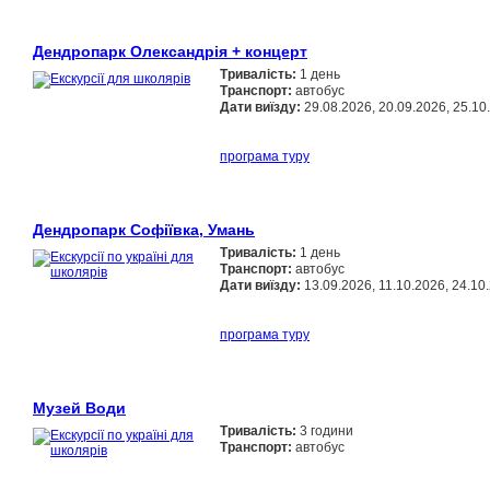
Дендропарк Олександрія + концерт
Тривалість:
1 день
Транспорт:
автобус
Дати виїзду:
29.08.2026, 20.09.2026, 25.10
програма туру
Дендропарк Софіївка, Умань
Тривалість:
1 день
Транспорт:
автобус
Дати виїзду:
13.09.2026, 11.10.2026, 24.10
програма туру
Музей Води
Тривалість:
3 години
Транспорт:
автобус