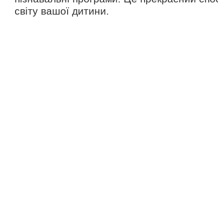
світу вашої дитини.