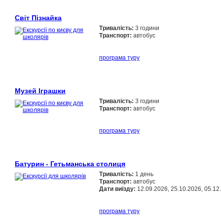
Світ Пізнайка
Тривалість:
3 години
Транспорт:
автобус
програма туру
Музей Іграшки
Тривалість:
3 години
Транспорт:
автобус
програма туру
Батурин - Гетьманська столиця
Тривалість:
1 день
Транспорт:
автобус
Дати виїзду:
12.09.2026, 25.10.2026, 05.12
програма туру