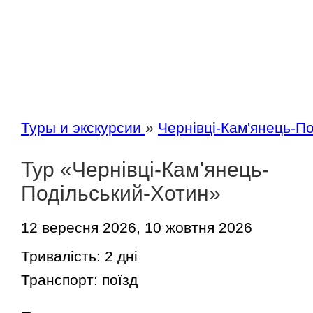
Туры и экскурсии
»
Чернівці-Кам'янець-П
Тур «Чернівці-Кам'янець-
Подільський-Хотин»
12 вересня 2026, 10 жовтня 2026
Тривалість:
2 дні
Транспорт:
поїзд