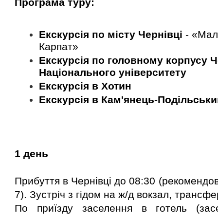
Програма туру:
Екскурсія по місту Чернівці
- «Ма
Карпат»
Екскурсія по головному корпусу 
Національного університету
Екскурсія в Хотин
Екскурсія в Кам'янець-Подільськи
1 день
Прибуття в Чернівці до 08:30 (рекомендо
7). Зустріч з гідом на ж/д вокзал, трансфе
По приїзду заселення в готель (за