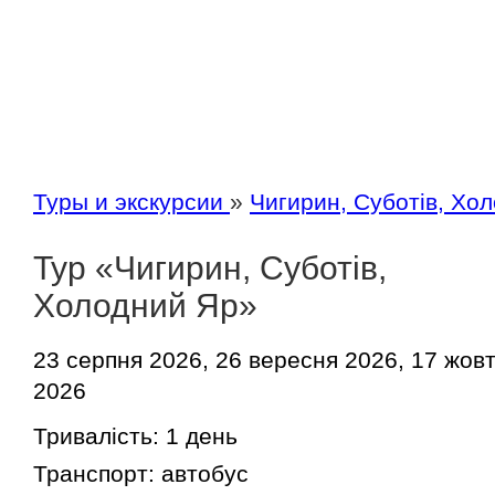
Туры и экскурсии
»
Чигирин, Суботів, Хо
Тур «Чигирин, Суботів,
Холодний Яр»
23 серпня 2026, 26 вересня 2026, 17 жов
2026
Тривалість:
1 день
Транспорт:
автобус