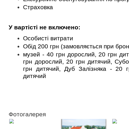
Страховка
У вартісті не включено:
Особисті витрати
Обід 200 грн (замовляється при брон
музей - 40 грн дорослий, 20 грн дит
грн дорослий, 20 грн дитячий, Субо
грн дитячий, Дуб Залізняка - 20 
дитячий
Замовити
Фотогалерея