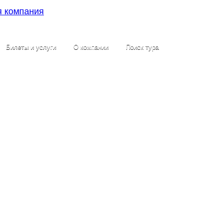
Билеты и услуги
О компании
Поиск тура