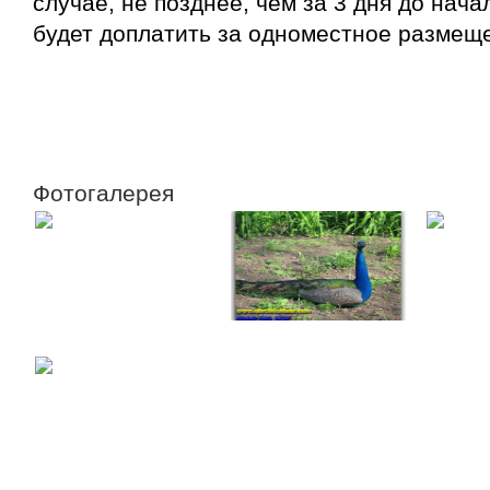
случае, не позднее, чем за 3 дня до нача
будет доплатить за одноместное размещ
Заказать
Фотогалерея