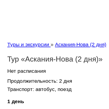
Туры и экскурсии
»
Аскания-Нова (2 дня)
Тур «Аскания-Нова (2 дня)»
Нет расписания
Продолжительность:
2 дня
Транспорт:
автобус, поезд
1 день