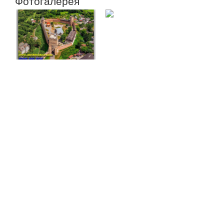
Фотогалерея