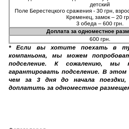
детский
Поле Берестецкого сражения - 30 грн, взро
Кременец, замок – 20 гр
3 обеда – 600 грн.
Доплата за одноместное раз
600 грн.
* Если вы хотите поехать в т
компаньона, мы можем попробова
подселение. К сожалению, мы 
гарантировать подселение. В этом с
чем за 3 дня до начала поездки
доплатить за одноместное размещен
Заказать