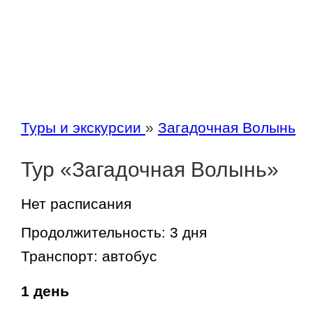
Туры и экскурсии
»
Загадочная Волынь
Тур «Загадочная Волынь»
Нет расписания
Продолжительность:
3 дня
Транспорт:
автобус
1 день