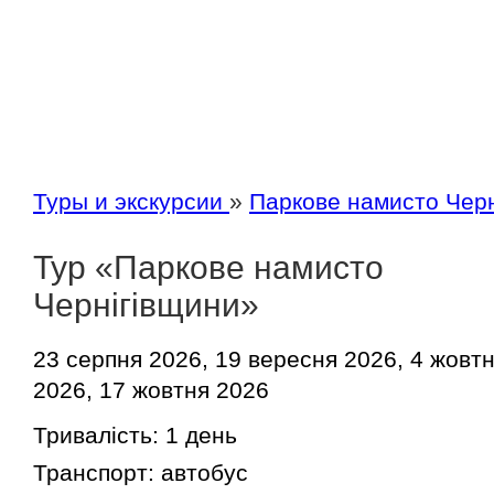
Туры и экскурсии
»
Паркове намисто Черн
Тур «Паркове намисто
Чернігівщини»
23 серпня 2026, 19 вересня 2026, 4 жовт
2026, 17 жовтня 2026
Тривалість:
1 день
Транспорт:
автобус