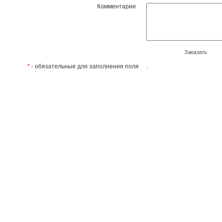
Комментарии
Заказать
*
- обязательные для заполнения поля
.