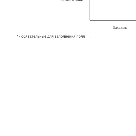
Заказать
*
- обязательные для заполнения поля
.