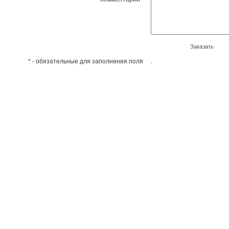
Заказать
*
- обязательные для заполнения поля
.