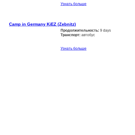
Узнать больше
Camp in Germany KiEZ (Zebnitz)
Продолжительность:
9 days
Транспорт:
автобус
Узнать больше