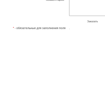
Заказать
*
- обязательные для заполнения поля
.