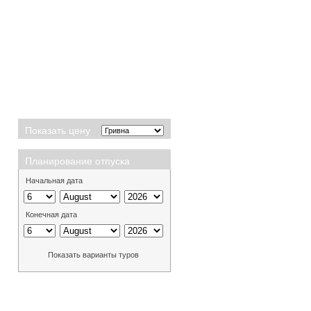
Показать цену
Планирование отпуска
Начальная дата
Конечная дата