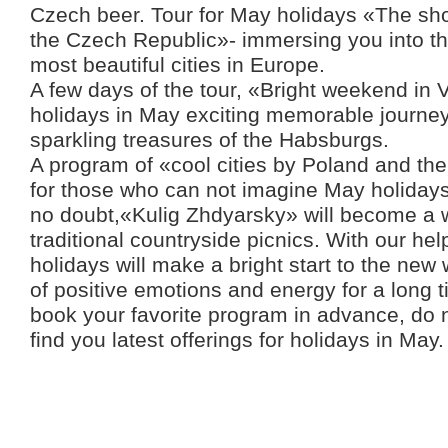
Czech beer. Tour for May holidays «The sho
the Czech Republic»- immersing you into th
most beautiful cities in Europe.
A few days of the tour, «Bright weekend in
holidays in May exciting memorable journey 
sparkling treasures of the Habsburgs.
A program of «cool cities by Poland and th
for those who can not imagine May holidays
no doubt,«Kulig Zhdyarsky» will become a wo
traditional countryside picnics. With our he
holidays will make a bright start to the new 
of positive emotions and energy for a long t
book your favorite program in advance, do n
find you latest offerings for holidays in May.