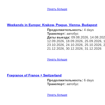
Узнать больше
Weekends in Europe: Krakow, Prague, Vienna, Budapest
Продолжительность:
4 days
Транспорт:
автобус
Даты выезда:
09.08.2026, 14.08.202
12.09.2026, 18.09.2026, 25.09.2026, 
23.10.2026, 24.10.2026, 25.10.2026, 
21.12.2026, 30.12.2026, 31.12.2026
Узнать больше
Fragrance of France + Switzerland
Продолжительность:
6 days
Транспорт:
автобус
Узнать больше