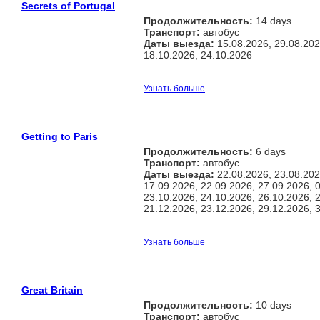
Secrets of Portugal
Продолжительность:
14 days
Транспорт:
автобус
Даты выезда:
15.08.2026, 29.08.202
18.10.2026, 24.10.2026
Узнать больше
Getting to Paris
Продолжительность:
6 days
Транспорт:
автобус
Даты выезда:
22.08.2026, 23.08.202
17.09.2026, 22.09.2026, 27.09.2026, 
23.10.2026, 24.10.2026, 26.10.2026, 
21.12.2026, 23.12.2026, 29.12.2026, 
Узнать больше
Great Britain
Продолжительность:
10 days
Транспорт:
автобус