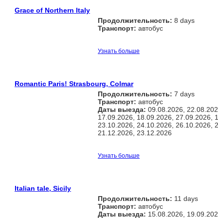
Grace of Northern Italy
Продолжительность:
8 days
Транспорт:
автобус
Узнать больше
Romantic Paris! Strasbourg, Colmar
Продолжительность:
7 days
Транспорт:
автобус
Даты выезда:
09.08.2026, 22.08.202
17.09.2026, 18.09.2026, 27.09.2026, 
23.10.2026, 24.10.2026, 26.10.2026, 
21.12.2026, 23.12.2026
Узнать больше
Italian tale, Sicily
Продолжительность:
11 days
Транспорт:
автобус
Даты выезда:
15.08.2026, 19.09.20