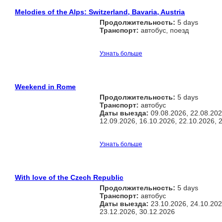
Melodies of the Alps: Switzerland, Bavaria, Austria
Продолжительность:
5 days
Транспорт:
автобус, поезд
Узнать больше
Weekend in Rome
Продолжительность:
5 days
Транспорт:
автобус
Даты выезда:
09.08.2026, 22.08.202
12.09.2026, 16.10.2026, 22.10.2026, 
Узнать больше
With love of the Czech Republic
Продолжительность:
5 days
Транспорт:
автобус
Даты выезда:
23.10.2026, 24.10.202
23.12.2026, 30.12.2026