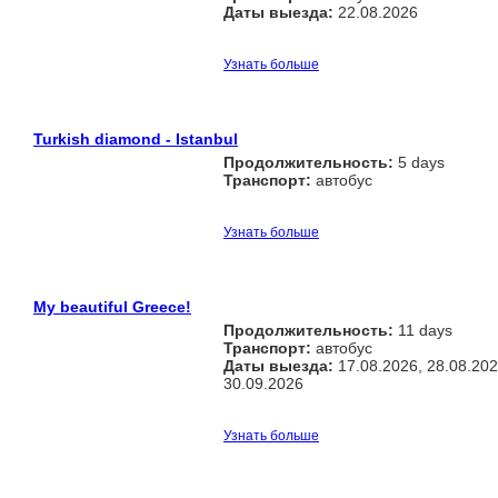
Даты выезда:
22.08.2026
Узнать больше
Turkish diamond - Istanbul
Продолжительность:
5 days
Транспорт:
автобус
Узнать больше
My beautiful Greece!
Продолжительность:
11 days
Транспорт:
автобус
Даты выезда:
17.08.2026, 28.08.202
30.09.2026
Узнать больше