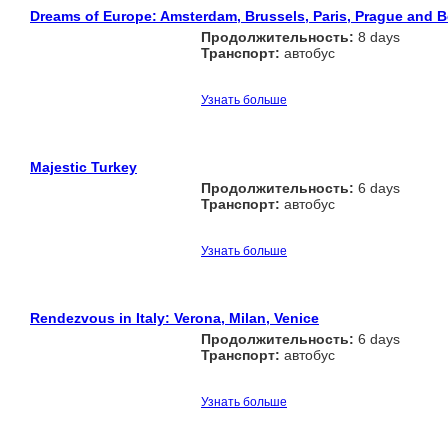
Dreams of Europe: Amsterdam, Brussels, Paris, Prague and Be
Продолжительность:
8 days
Транспорт:
автобус
Узнать больше
Majestic Turkey
Продолжительность:
6 days
Транспорт:
автобус
Узнать больше
Rendezvous in Italy: Verona, Milan, Venice
Продолжительность:
6 days
Транспорт:
автобус
Узнать больше