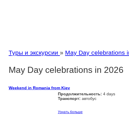
Туры и экскурсии
»
May Day celebrations 
May Day celebrations in 2026
Weekend in Romania from Kiev
Продолжительность:
4 days
Транспорт:
автобус
Узнать больше