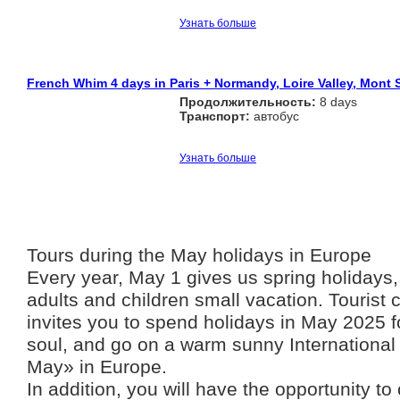
Узнать больше
French Whim 4 days in Paris + Normandy, Loire Valley, Mont 
Продолжительность:
8 days
Транспорт:
автобус
Узнать больше
Tours during the May holidays in Europe
Every year, May 1 gives us spring holidays,
adults and children small vacation. Touris
invites you to spend holidays in May 2025 f
soul, and go on a warm sunny International 
May» in Europe.
In addition, you will have the opportunity to