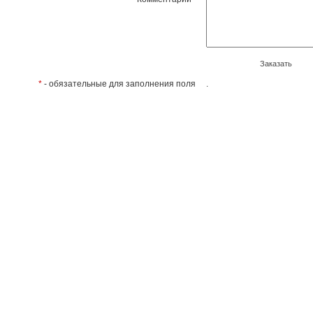
Заказать
*
- обязательные для заполнения поля
.