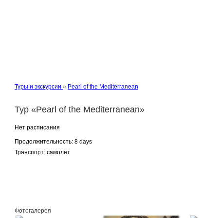
Туры и экскурсии
»
Pearl of the Mediterranean
Тур «Pearl of the Mediterranean»
Нет расписания
Продолжительность:
8 days
Транспорт:
самолет
Заказать
Фотогалерея